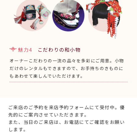
魅力4
こだわりの和小物
オーナーこだわりの一流の品々を多彩にご用意。小物
だけのレンタルもできますので、お手持ちのきものに
もあわせて楽しんでいただけます。
ご来店のご予約を来店予約フォームにて受付中。優
先的にご案内させていただきます。
また、当日のご来店は、お電話にてご確認をお願い
します。