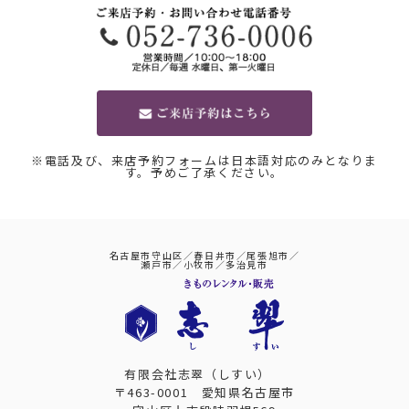
※電話及び、来店予約フォームは日本語対応のみとなりま
す。予めご了承ください。
名古屋市守山区／春日井市／尾張旭市／
瀬戸市／小牧市／多治見市
有限会社志翠（しすい）
〒463-0001 愛知県名古屋市