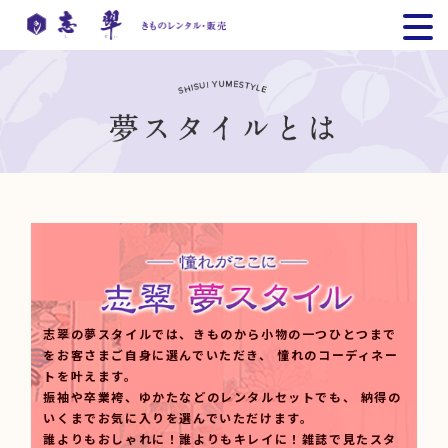
志翠の夢スタイルでは、きものから小物の一つひとつまで
をお客さまご自身に選んでいただき、
憧れのコーディネー
トを叶えます。
振袖や卒業袴、ゆかたなどのレンタルセットでも、
納得の
いくまでお気に入りを選んでいただけます。
誰よりもおしゃれに！誰よりもキレイに！雑誌で見たスタ