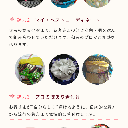
魅力2
マイ・ベストコーディネート
きものから小物まで、お客さまの好きな色・柄を選ん
で組み合わせていただけます。和装のプロがご相談を
承ります。
魅力3
プロの技あり着付け
お客さまが“自分らしく”輝けるように、伝統的な着方
から流行の着方まで個性的に着付けします。