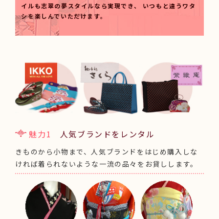
イルも志翠の夢スタイルなら実現でき、
いつもと違うワタ
シを楽しんでいただけます。
魅力1
人気ブランドをレンタル
きものから小物まで、人気ブランドをはじめ購入しな
ければ着られないような一流の品々をお貸しします。