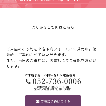
※お持ち込みの場合は、着付料が別途必要となります。
よくあるご質問はこちら
ご来店のご予約を来店予約フォームにて受付中。優
先的にご案内させていただきます。
また、当日のご来店は、お電話にてご確認をお願い
します。