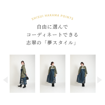
自由に選んで
コーディネートできる
志翠の
「夢スタイル」