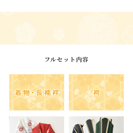
フルセット内容