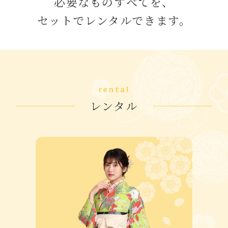
必要なものすべてを、
セットでレンタルできます。
rental
レンタル