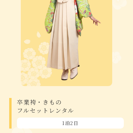
卒業袴・きもの
フルセットレンタル
1泊2日