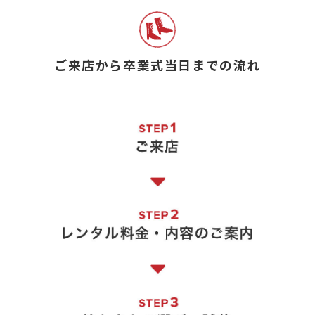
ご来店から卒業式当日までの流れ