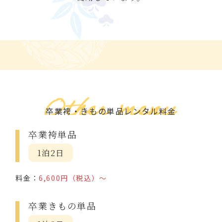
卒業袴・きもの単品レンタル料金
卒業袴単品
1泊2日
料金：
6,600円（税込）～
卒業きもの単品