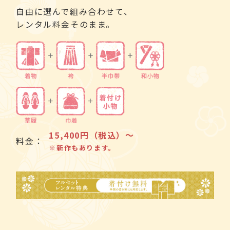
自由に選んで組み合わせて、
レンタル料金そのまま。
15,400円（税込）～
料金：
※新作もあります。