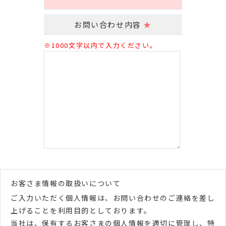
お問い合わせ内容
★
※1000文字以内で入力ください。
お客さま情報の取扱いについて
ご入力いただく個人情報は、お問い合わせのご連絡を差し
上げることを利用目的としております。
当社は、保有するお客さまの個人情報を適切に管理し、特