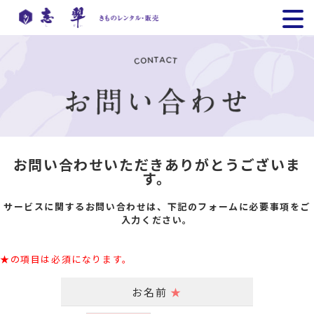
お問い合わせいただきありがとうございま
す。
サービスに関するお問い合わせは、下記のフォームに必要事項をご
入力ください。
★の項目は必須になります。
お名前
★