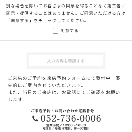
別な場合を除いてお客さまの同意を得ることなく第三者に
開示・提供することはありません。ご同意いただける方は
「同意する」をチェックしてください。
同意する
ご来店のご予約を来店予約フォームにて受付中。優
先的にご案内させていただきます。
また、当日のご来店は、お電話にてご確認をお願い
します。